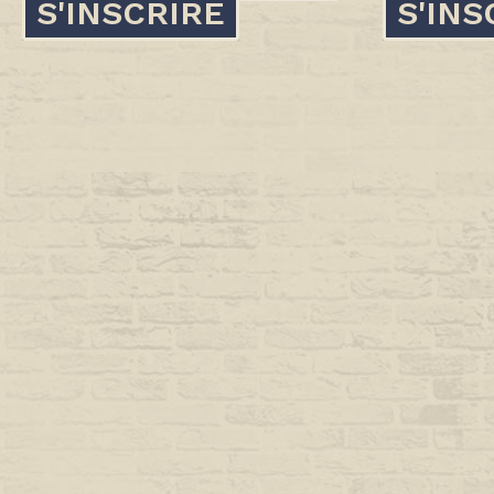
S'INSCRIRE
S'INS