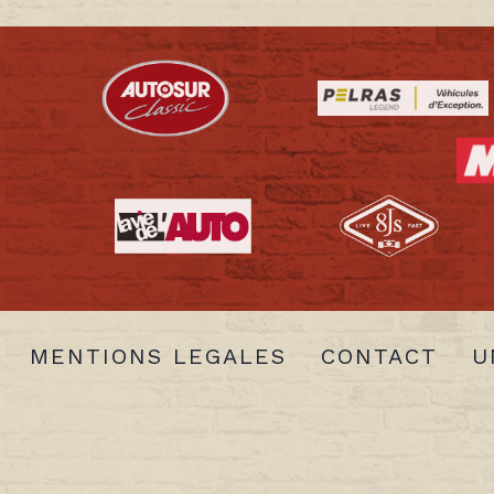
MENTIONS LEGALES
CONTACT
U