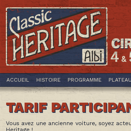
ACCUEIL
HISTOIRE
PROGRAMME
PLATEA
TARIF PARTICIPA
Vous avez une ancienne voiture, soyez acteu
Heritage !