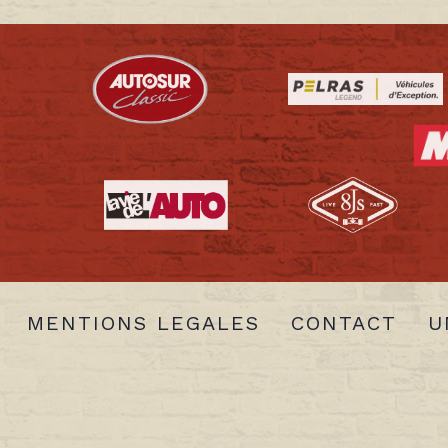
MENTIONS LEGALES
CONTACT
U