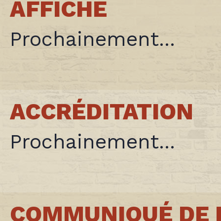
AFFICHE
Prochainement...
ACCRÉDITATION
Prochainement...
COMMUNIQUÉ DE 