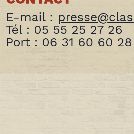
E-mail :
presse@class
Tél : 05 55 25 27 26
Port : 06 31 60 60 28