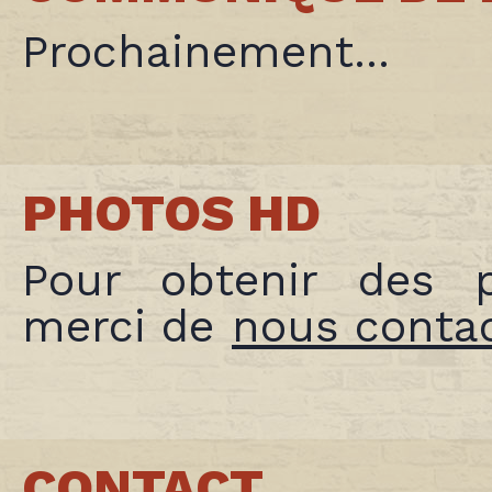
Prochainement...
PHOTOS HD
Pour obtenir des p
merci de
nous conta
CONTACT