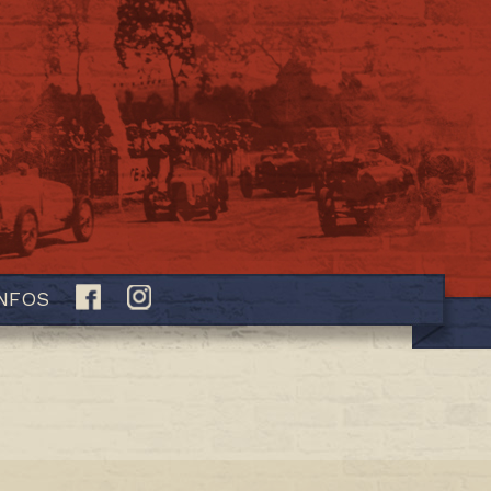
INFOS