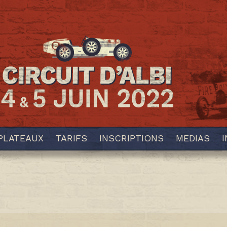
PLATEAUX
TARIFS
INSCRIPTIONS
MEDIAS