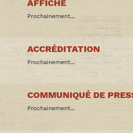
AFFICHE
Prochainement...
ACCRÉDITATION
Prochainement...
COMMUNIQUÉ DE PRES
Prochainement...