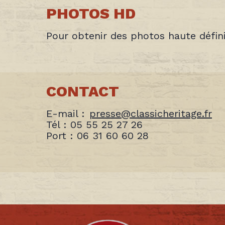
PHOTOS HD
Pour obtenir des photos haute défin
CONTACT
E-mail :
presse@classicheritage.fr
Tél : 05 55 25 27 26
Port : 06 31 60 60 28